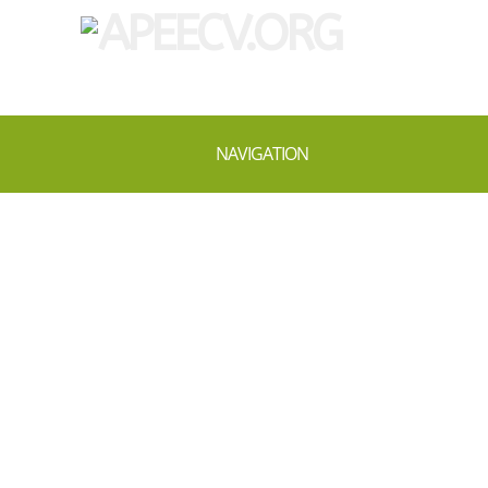
NAVIGATION