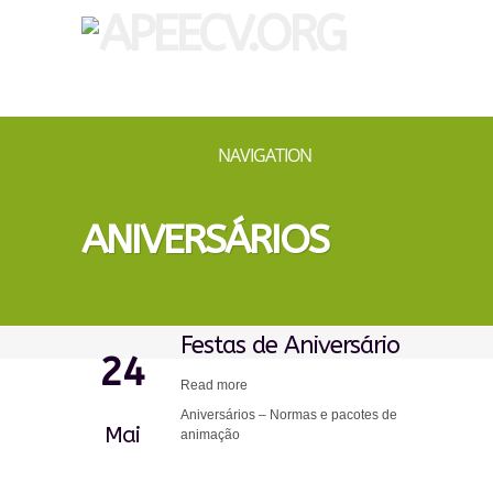
NAVIGATION
ANIVERSÁRIOS
Festas de Aniversário
24
Read more
Aniversários – Normas e pacotes de
Mai
animação