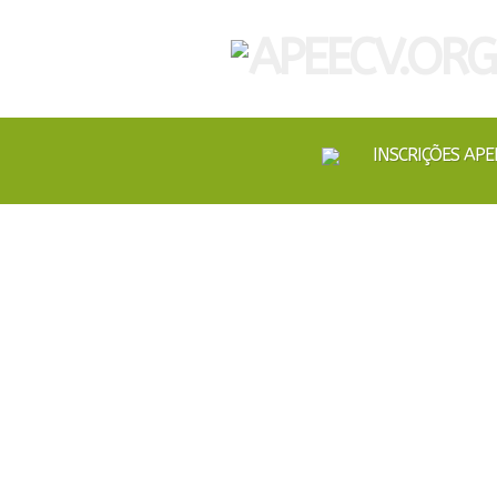
INSCRIÇÕES APE