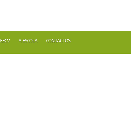
EECV
A ESCOLA
CONTACTOS