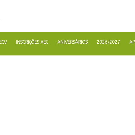
ECV
INSCRIÇÕES AEC
ANIVERSÁRIOS
2026/2027
AP