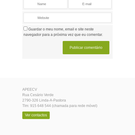
Guardar o meu nome, email e site neste
navegador para a próxima vez que eu comentar.
APEECV
Rua Cesário Verde
2790-326 Linda-A-Pastora
Tlm: 915 648 544 (chamada para rede móvel)
Ver contactos