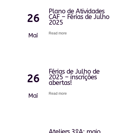
Plano de Atividades
26
CAF – Férias de Julho
2025
Read more
Mai
Férias de Julho de
26
2025 – inscrições
abertas!
Read more
Mai
Ateliers 3ºA: maio