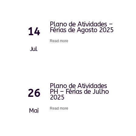
Plano de Atividades –
14
Férias de Agosto 2025
Read more
Jul
Plano de Atividades
26
PH – Férias de Julho
2025
Read more
Mai