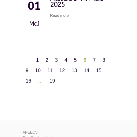
01
2025
Read more
Mai
1
2
3
4
5
6
7
8
9
10
11
12
13
14
15
16
…
19
APEECV