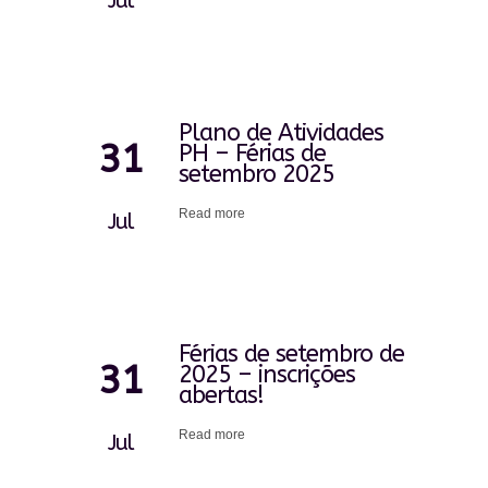
Jul
Plano de Atividades
31
PH – Férias de
setembro 2025
Read more
Jul
Férias de setembro de
31
2025 – inscrições
abertas!
Read more
Jul