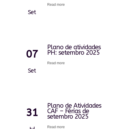
Read more
Set
Plano de atividades
07
PH: setembro 2025
Read more
Set
Plano de Atividades
31
CAF – Férias de
setembro 2025
Read more