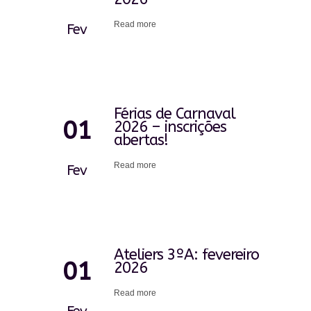
Read more
Fev
Férias de Carnaval
01
2026 – inscrições
abertas!
Read more
Fev
Ateliers 3ºA: fevereiro
01
2026
Read more