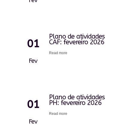
Fev
Plano de atividades
01
CAF: fevereiro 2026
Read more
Fev
Plano de atividades
01
PH: fevereiro 2026
Read more
Fev