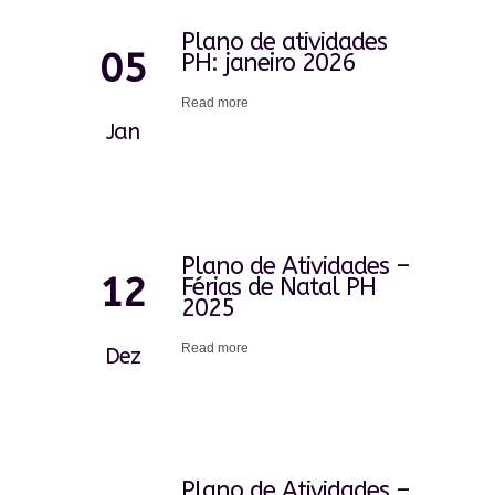
Plano de atividades
05
PH: janeiro 2026
Read more
Jan
Plano de Atividades –
12
Férias de Natal PH
2025
Read more
Dez
Plano de Atividades –