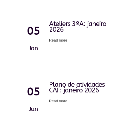
Ateliers 3ºA: janeiro
05
2026
Read more
Jan
Plano de atividades
05
CAF: janeiro 2026
Read more
Jan