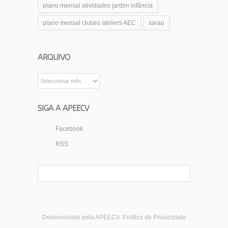
plano mensal atividades jardim infância
plano mensal clubes ateliers AEC
sarau
ARQUIVO
Arquivo
SIGA A APEECV
Facebook
RSS
Desenvolvido pela APEECV.
Política de Privacidade