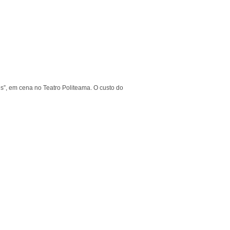
s”, em cena no Teatro Politeama. O custo do