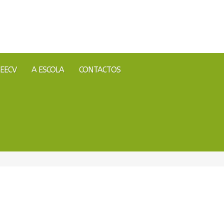
EECV
A ESCOLA
CONTACTOS